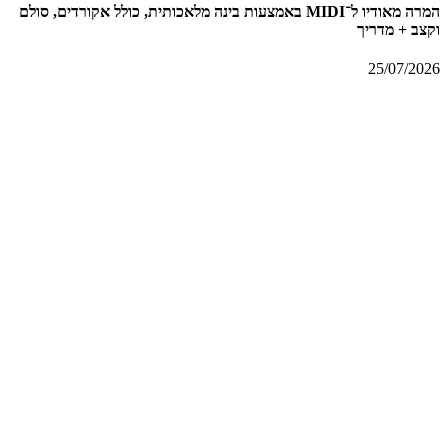
המרה מאודיו ל־MIDI באמצעות בינה מלאכותית, כולל אקורדים, סולם
וקצב + מדריך
25/07/2026