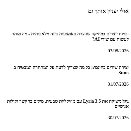
אולי יעניין אותך גם
זכויות יוצרים במוזיקה שנוצרה באמצעות בינה מלאכותית - מה מותר
לעשות עם שירי AI?
03/08/2026
יצירת שירים בחינם?! כל מה שצריך לדעת על המתחרה המבטיח ב-
Suno
31/07/2026
גוגל משיקה את Lyria 3.5 עם מוזיקליות טבעית, מילים בהקשר וקולות
אנושיים
30/07/2026