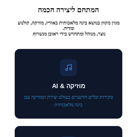
המתחם ליצירה חכמה
מגזין מקוון בנושא בינה מלאכותית באודיו, מוזיקה, קולנוע
ומדיה.
נוצר, מנוהל ומתחדש בידי ראובן מנשרוף
.
מוזיקה & AI
סקירות וכלים חדשניים בעולם יצירת המוזיקה עם
בינה מלאכותית