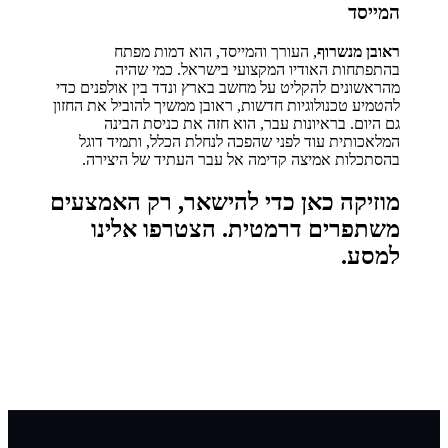
המייסד
ראובן מנשרוף
, העורך והמייסד, הוא דמות מפתח
בהתפתחות האודיו המקצועי בישראל. כמי שהיה
מהראשונים להקליט על מחשב בארץ ונדד בין אולפנים כדי
להטמיע טכנולוגיות חדשות, ראובן ממשיך להוביל את החזון
גם היום. בראיונות עבר, הוא חזה את כניסת הבינה
המלאכותית עוד לפני שהפכה לנחלת הכלל, ותמיד דוגל
בהסתכלות אמיצה קדימה אל עבר העתיד של היצירה.
מוזיקה כאן כדי להישאר, רק האמצעים
משתפרים דרמטית. הצטרפו אלינו
למסע.