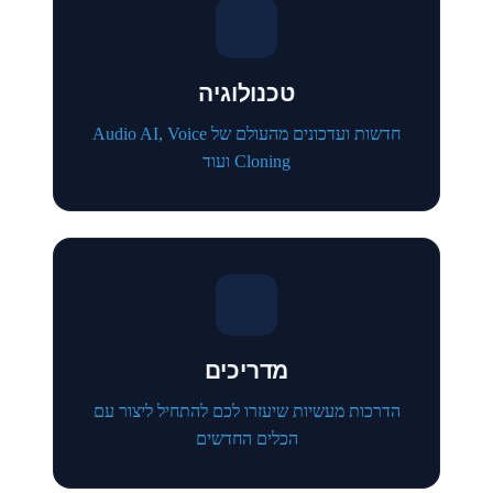
טכנולוגיה
חדשות ועדכונים מהעולם של Audio AI, Voice
Cloning ועוד
מדריכים
הדרכות מעשיות שיעזרו לכם להתחיל ליצור עם
הכלים החדשים