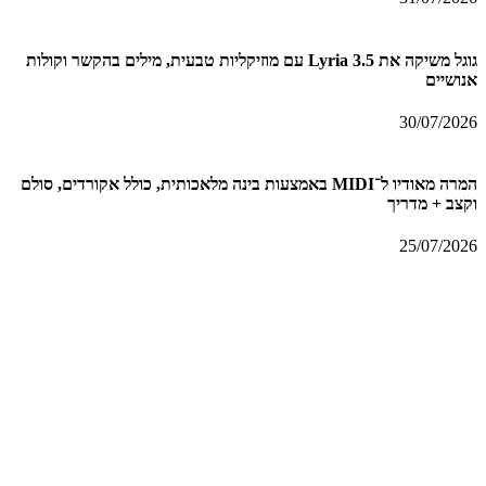
גוגל משיקה את Lyria 3.5 עם מוזיקליות טבעית, מילים בהקשר וקולות
אנושיים
30/07/2026
המרה מאודיו ל־MIDI באמצעות בינה מלאכותית, כולל אקורדים, סולם
וקצב + מדריך
25/07/2026