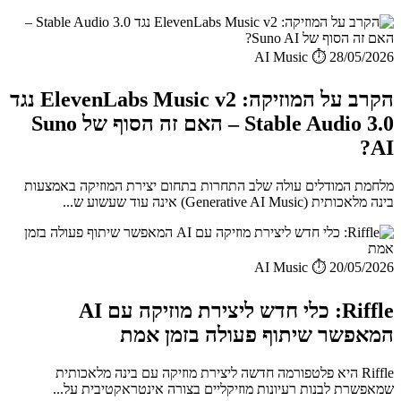
AI Music
⏱️ 28/05/2026
הקרב על המוזיקה: ElevenLabs Music v2 נגד
Stable Audio 3.0 – האם זה הסוף של Suno
AI?
מלחמת המודלים עולה שלב התחרות בתחום יצירת המוזיקה באמצעות
בינה מלאכותית (Generative AI Music) אינה עוד שעשוע ש...
AI Music
⏱️ 20/05/2026
Riffle: כלי חדש ליצירת מוזיקה עם AI
המאפשר שיתוף פעולה בזמן אמת
Riffle היא פלטפורמה חדשה ליצירת מוזיקה עם בינה מלאכותית
שמאפשרת לבנות רעיונות מוזיקליים בצורה אינטראקטיבית על...