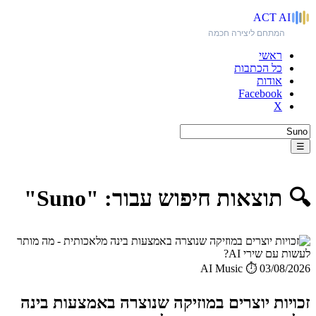
ACT
AI
המתחם ליצירה חכמה
ראשי
כל הכתבות
אודות
Facebook
X
☰
🔍 תוצאות חיפוש עבור: "Suno"
AI Music
⏱️ 03/08/2026
זכויות יוצרים במוזיקה שנוצרה באמצעות בינה