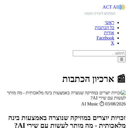
ACT
AI
המתחם ליצירה חכמה
ראשי
כל הכתבות
אודות
Facebook
X
☰
📰 ארכיון הכתבות
AI Music
⏱️ 03/08/2026
זכויות יוצרים במוזיקה שנוצרה באמצעות בינה
מלאכותית - מה מותר לעשות עם שירי AI?