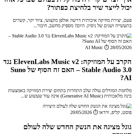
יכול לייצר שיר בלחיצת כפתור?
פעם, יצירת מוזיקה איכותית דרשה אולפן מקצועי, ציוד יקר, קשרים
בתעשייה ושנים של ניסיון. היום? מספיק מחשב, חיבור...
AI Music
⏱️ 28/05/2026
הקרב על המוזיקה: ElevenLabs Music v2 נגד
Stable Audio 3.0 – האם זה הסוף של Suno
AI?
מלחמת המודלים עולה שלב התחרות בתחום יצירת המוזיקה באמצעות
בינה מלאכותית (Generative AI Music) אינה עוד שעשוע ש...
פוסט, קליפ, ווידאו
⏱️ 20/05/2026
גוגל מציגה את הנשק החדש שלה לעולם