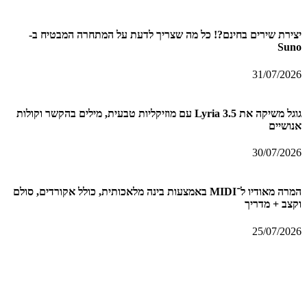
יצירת שירים בחינם?! כל מה שצריך לדעת על המתחרה המבטיח ב-
Suno
31/07/2026
גוגל משיקה את Lyria 3.5 עם מוזיקליות טבעית, מילים בהקשר וקולות
אנושיים
30/07/2026
המרה מאודיו ל־MIDI באמצעות בינה מלאכותית, כולל אקורדים, סולם
וקצב + מדריך
25/07/2026