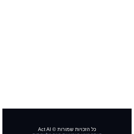
כל הזכויות שמורות © Act AI