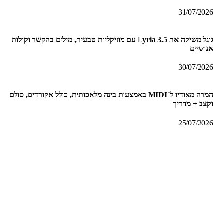
31/07/2026
גוגל משיקה את Lyria 3.5 עם מוזיקליות טבעית, מילים בהקשר וקולות
אנושיים
30/07/2026
המרה מאודיו ל־MIDI באמצעות בינה מלאכותית, כולל אקורדים, סולם
וקצב + מדריך
25/07/2026