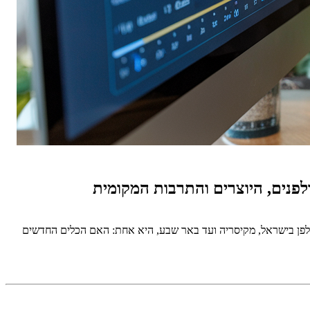
ולפן בישראל, מקיסריה ועד באר שבע, היא אחת: האם הכלים החדשים