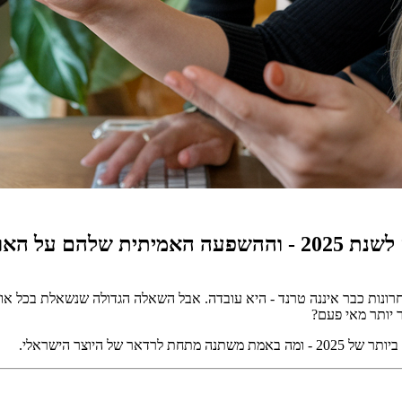
רונות כבר איננה טרנד - היא עובדה. אבל השאלה הגדולה שנשאלת בכל א
ר יותר מאי פעם?
 היוצר הישראלי.