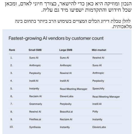
הנכון ומוזיקה היא כאן כדי להישאר, כצורך חיוני לאדם, ומכאן
שכל חידוש והתקדמות ישפיעו מיד גם עליה.
להלן טבלת דירוג הכלים המצויים בשימוש הרב ביותר בתחום בינה
מלאכותית.