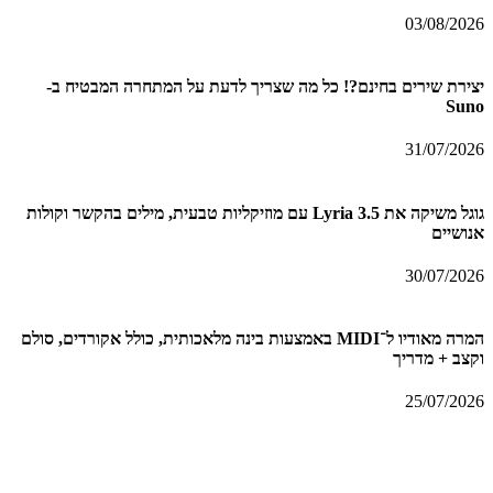
03/08/2026
יצירת שירים בחינם?! כל מה שצריך לדעת על המתחרה המבטיח ב-
Suno
31/07/2026
גוגל משיקה את Lyria 3.5 עם מוזיקליות טבעית, מילים בהקשר וקולות
אנושיים
30/07/2026
המרה מאודיו ל־MIDI באמצעות בינה מלאכותית, כולל אקורדים, סולם
וקצב + מדריך
25/07/2026