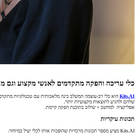
כלי עריכה והפקה מתקדמים לאנשי מקצוע וגם מת
Kits.AI
הוא כלי רב-עוצמה המשלב בינה מלאכותית עם טכנולוגיות מתקדמות
שלהם ולהגיע לתוצאות מקצועיות יותר.
אפליקציה למחשב + שילוב בתוכנת הפקה קיימת.
תכונות עיקריות
Kits.AI מציע מספר תכונות מרכזיות שהופכות אותו לכלי יעיל במיוחד: