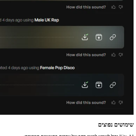
שימושים נפוצים