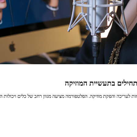
חילים בתעשיית המוזיקה
 לעריכה והפקת מוזיקה. הפלטפורמה מציעה מגוון רחב של כלים ויכולות המי