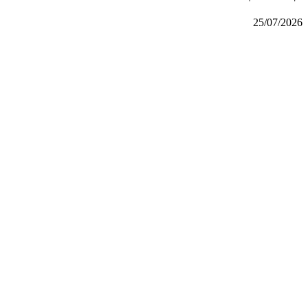
25/07/2026