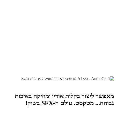
מאפשר ליצור בקלות אודיו ומוזיקה באיכות
גבוהה... מטקסט. עולם ה-SFX בשוק!