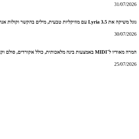
31/07/2026
גוגל משיקה את Lyria 3.5 עם מוזיקליות טבעית, מילים בהקשר וקולות אנושיים
30/07/2026
המרה מאודיו ל־MIDI באמצעות בינה מלאכותית, כולל אקורדים, סולם וקצב + מדריך
25/07/2026