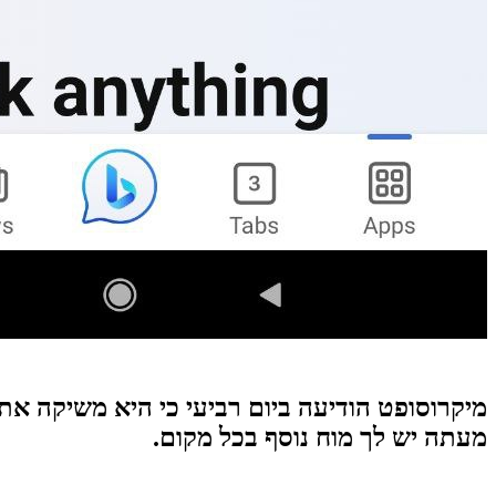
מעתה יש לך מוח נוסף בכל מקום.