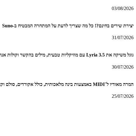
03/08/2026
יצירת שירים בחינם?! כל מה שצריך לדעת על המתחרה המבטיח ב-Suno
31/07/2026
גוגל משיקה את Lyria 3.5 עם מוזיקליות טבעית, מילים בהקשר וקולות אנושיים
30/07/2026
המרה מאודיו ל־MIDI באמצעות בינה מלאכותית, כולל אקורדים, סולם וקצב + מדריך
25/07/2026