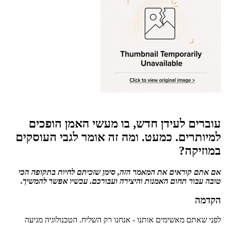
עוברים לעידן חדש, בו מעשי האמן הופכים
למיותרים. כמעט. ומה זה אומר לגבי העוסקים
במוזיקה?
אם אתם קוראים את המאמר הזה, סימן שזכיתם לחיות בתקופה הכי
טובה עבור תחום האמנות והיצירה ועבורכם. עכשיו אפשר להמשיך.
הקדמה
לפני שאתם מאשימים אותנו - אנחנו רק השליח. הטכנולוגיה מגיעה