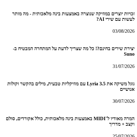
זכויות יוצרים במוזיקה שנוצרה באמצעות בינה מלאכותית - מה מותר
לעשות עם שירי AI?
03/08/2026
יצירת שירים בחינם?! כל מה שצריך לדעת על המתחרה המבטיח ב-
Suno
31/07/2026
גוגל משיקה את Lyria 3.5 עם מוזיקליות טבעית, מילים בהקשר וקולות
אנושיים
30/07/2026
המרה מאודיו ל־MIDI באמצעות בינה מלאכותית, כולל אקורדים, סולם
וקצב + מדריך
25/07/2026