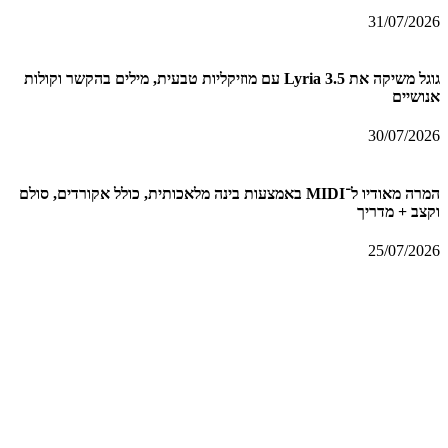
31/07/2026
גוגל משיקה את Lyria 3.5 עם מוזיקליות טבעית, מילים בהקשר וקולות
אנושיים
30/07/2026
המרה מאודיו ל־MIDI באמצעות בינה מלאכותית, כולל אקורדים, סולם
וקצב + מדריך
25/07/2026