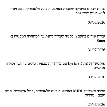
זכויות יוצרים במוזיקה שנוצרה באמצעות בינה מלאכותית - מה מותר
לעשות עם שירי AI?
03/08/2026
יצירת שירים בחינם?! כל מה שצריך לדעת על המתחרה המבטיח ב-
Suno
31/07/2026
גוגל משיקה את Lyria 3.5 עם מוזיקליות טבעית, מילים בהקשר וקולות
אנושיים
30/07/2026
המרה מאודיו ל־MIDI באמצעות בינה מלאכותית, כולל אקורדים, סולם
וקצב + מדריך
25/07/2026