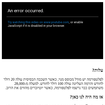
עלות?
לפלטפורמה יש מודל מבוסס מנוי, כאשר השכבה הבסיסית עולה 20 דולר
לחודש והרמה העליונה עולה 100 דולר לחודש. למעלה מ-28,000
משתמשים כבר נרשמו לפלטפורמה, כאשר יוטיוברים מהווים את הרוב.
אז מה היה לנו כאן?