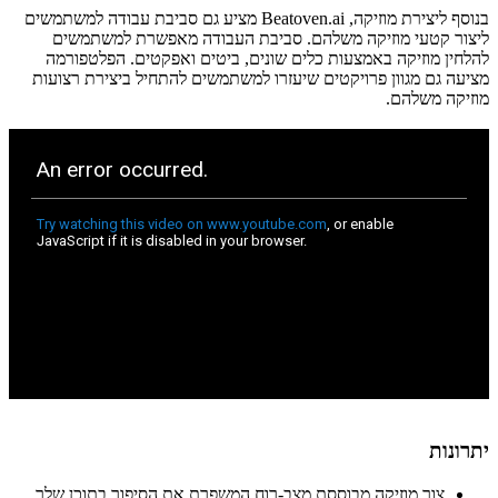
בנוסף ליצירת מוזיקה, Beatoven.ai מציע גם סביבת עבודה למשתמשים
ליצור קטעי מוזיקה משלהם. סביבת העבודה מאפשרת למשתמשים
להלחין מוזיקה באמצעות כלים שונים, ביטים ואפקטים. הפלטפורמה
מציעה גם מגוון פרויקטים שיעזרו למשתמשים להתחיל ביצירת רצועות
מוזיקה משלהם.
יתרונות
צור מוזיקה מבוססת מצב-רוח המשפרת את הסיפור בתוכן שלך.