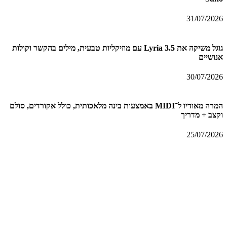
31/07/2026
גוגל משיקה את Lyria 3.5 עם מוזיקליות טבעית, מילים בהקשר וקולות
אנושיים
30/07/2026
המרה מאודיו ל־MIDI באמצעות בינה מלאכותית, כולל אקורדים, סולם
וקצב + מדריך
25/07/2026