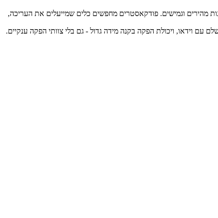
ונות מהירים וגמישים. פודקאסטרים מחפשים כלים שמייעלים את העריכה,