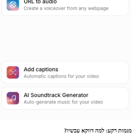
מגמות רקע: למה דווקא עכשיו?