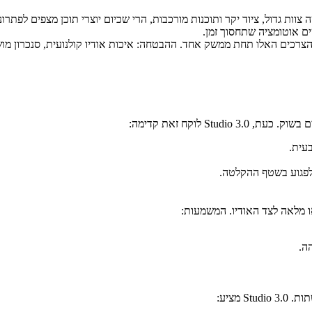
וות גדול, ציוד יקר ותוכנות מורכבות, הרי שכיום יוצרי תוכן מצפים לפתר
ים אוטומציה שתחסוך זמן.
עית.
 לפגוע בשטף ההקלטה.
ו מלאה לצד האודיו. המשמעות:
ה.
 מציע: