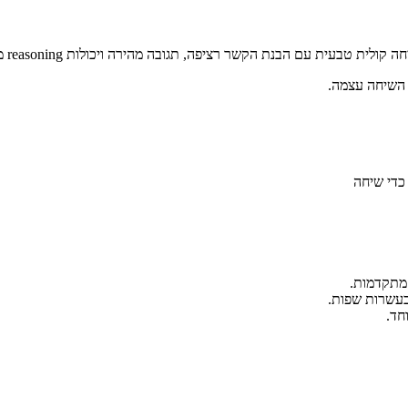
 השיחה עצמה.
כדי שיחה
 מתקדמות.
בעשרות שפות.