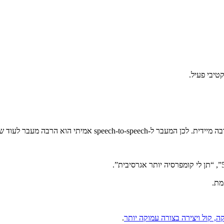
יתי הוא הרבה מעבר לעוד שדרוג קטן ב-AI.
.