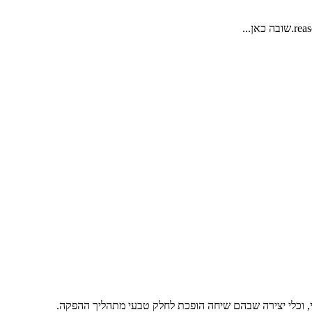
טי, וכלי יצירה שבהם שיחה הופכת לחלק טבעי מתהליך ההפקה.