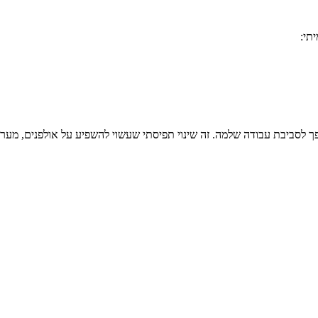
תי:
ך לסביבת עבודה שלמה. זה שינוי תפיסתי שעשוי להשפיע על אולפנים, מערכו