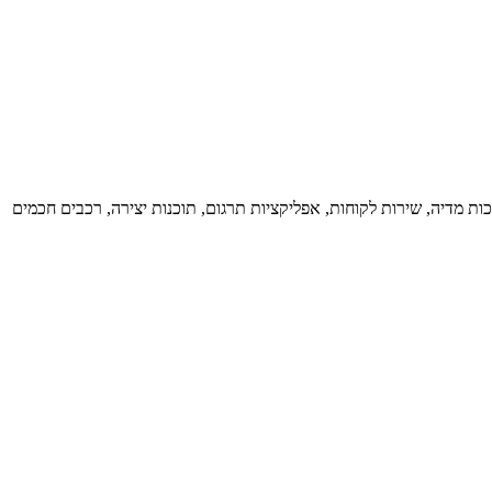
ת מדיה, שירות לקוחות, אפליקציות תרגום, תוכנות יצירה, רכבים חכמים