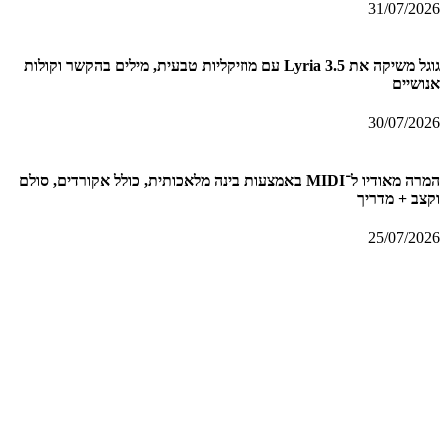
31/07/2026
גוגל משיקה את Lyria 3.5 עם מוזיקליות טבעית, מילים בהקשר וקולות
אנושיים
30/07/2026
המרה מאודיו ל־MIDI באמצעות בינה מלאכותית, כולל אקורדים, סולם
וקצב + מדריך
25/07/2026