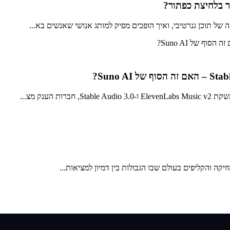
יר בלחיצת כפתור?
ל תוכן גנרטיבי, ואיך הופכים מפיק למותג אנושי שאנשים בא...
ענק מצ...
ה והקליפים בעולם שבו הגבולות בין דמיון למציאות...