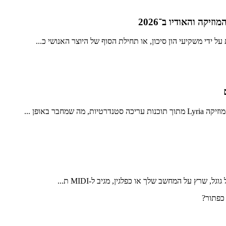
ידי משקיעי הון סיכון, או תחילת הסוף של היוצר האנושי כ...
ר באופן ...
 שרץ על המחשב שלך או כפלגין, מגיב ל-MIDI ת...