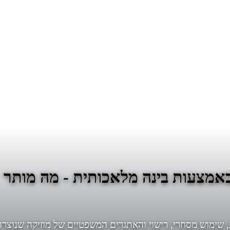
 באמצעות בינה מלאכותית - מה מותר